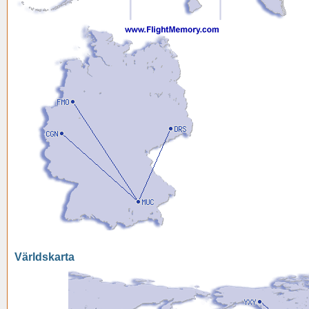
Världskarta