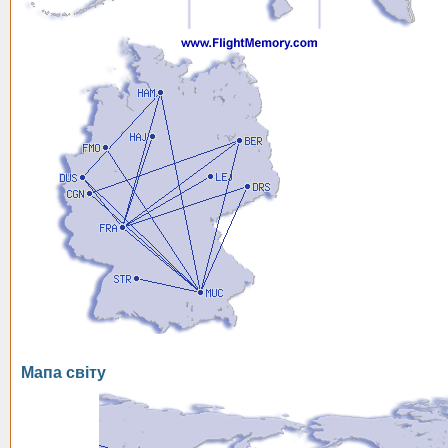
Мапа світу