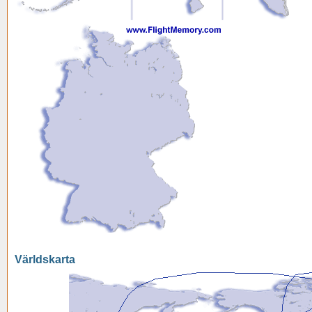
Världskarta