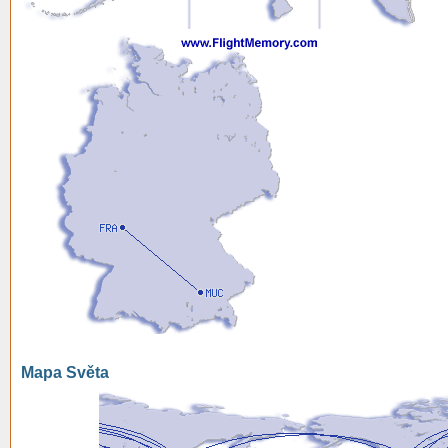
Mapa Světa