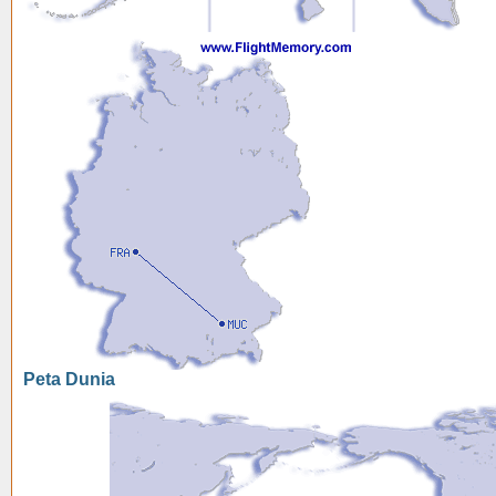
Peta Dunia