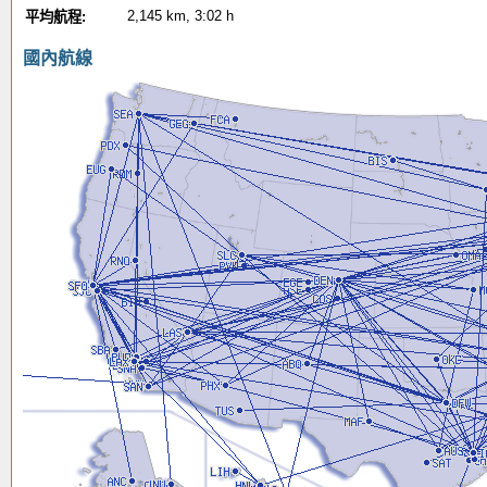
2,145 km, 3:02 h
平均航程:
國內航線