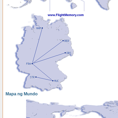
Mapa ng Mundo