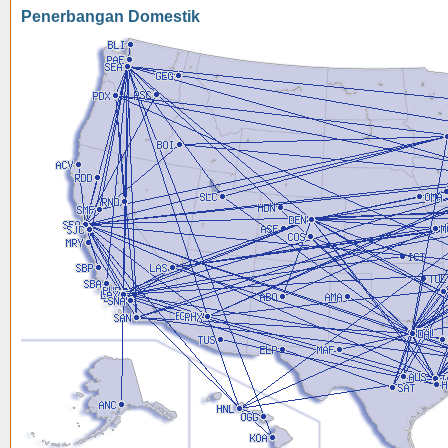
Penerbangan Domestik