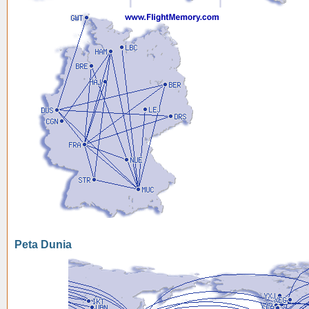
Peta Dunia