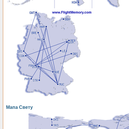
Мапа Свету