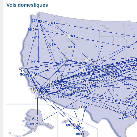
Vols domestiques