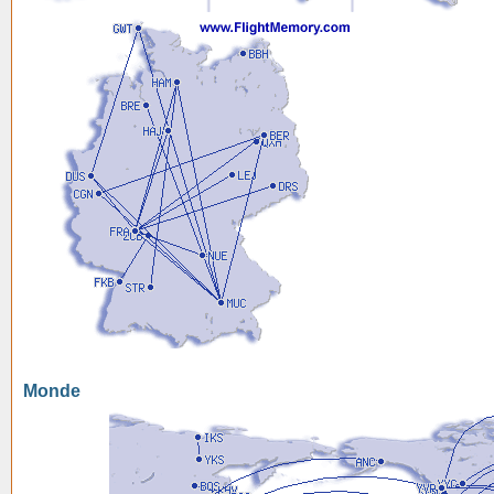
Monde