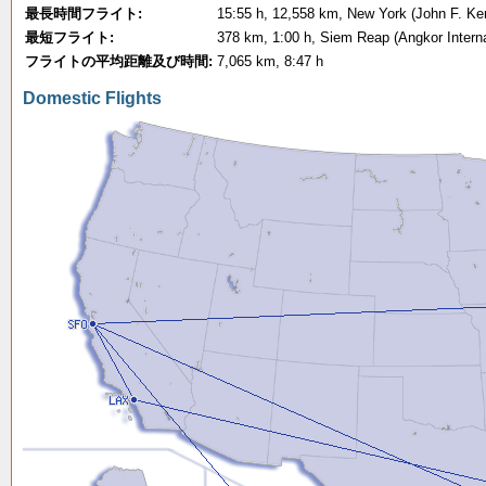
最長時間フライト:
15:55 h, 12,558 km, New York (John F. Ken
最短フライト:
378 km, 1:00 h, Siem Reap (Angkor Intern
フライトの平均距離及び時間:
7,065 km, 8:47 h
Domestic Flights